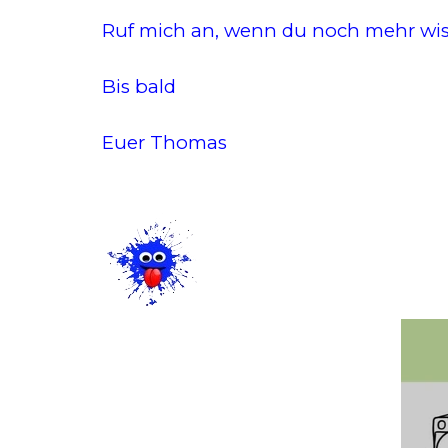
Ruf mich an, wenn du noch mehr wis
Bis bald
Euer Thomas