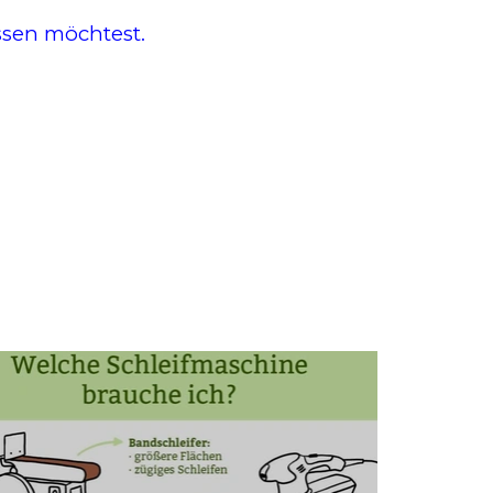
sen möchtest.