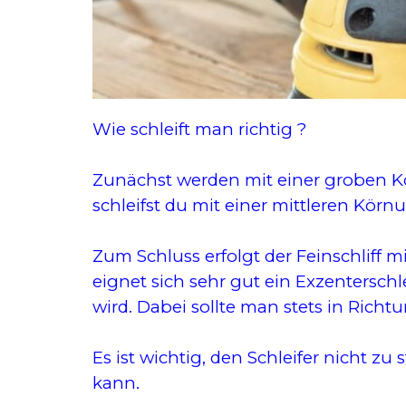
Wie schleift man richtig ?
Zunächst werden mit einer groben K
schleifst du mit einer mittleren Kör
Zum Schluss erfolgt der Feinschliff 
eignet sich sehr gut ein Exzentersch
wird. Dabei sollte man stets in Rich
Es ist wichtig, den Schleifer nicht 
kann.